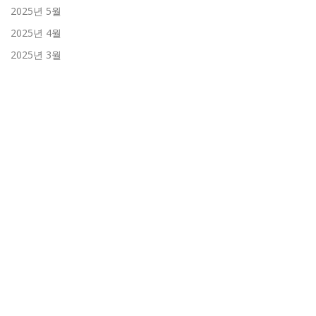
2025년 5월
2025년 4월
2025년 3월