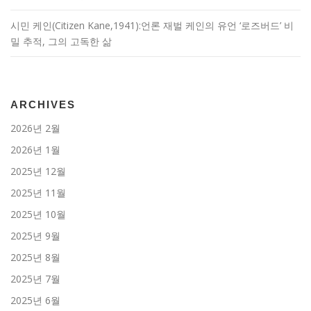
시민 케인(Citizen Kane,1941):언론 재벌 케인의 유언 ‘로즈버드’ 비
밀 추적, 그의 고독한 삶
ARCHIVES
2026년 2월
2026년 1월
2025년 12월
2025년 11월
2025년 10월
2025년 9월
2025년 8월
2025년 7월
2025년 6월