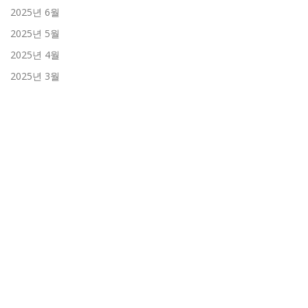
2025년 6월
2025년 5월
2025년 4월
2025년 3월