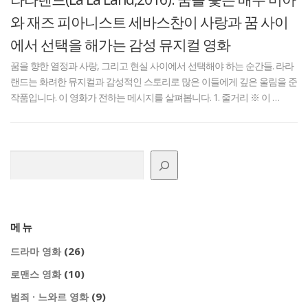
와 재즈 피아니스트 세바스찬이 사랑과 꿈 사이
에서 선택을 해가는 감성 뮤지컬 영화
꿈을 향한 열정과 사랑, 그리고 현실 사이에서 선택해야 하는 순간들. 라라
랜드는 화려한 뮤지컬과 감성적인 스토리로 많은 이들에게 깊은 울림을 준
작품입니다. 이 영화가 전하는 메시지를 살펴봅니다. 1. 줄거리 ※ 이 …
검색
메뉴
(26)
드라마 영화
(10)
로맨스 영화
(9)
범죄 · 느와르 영화