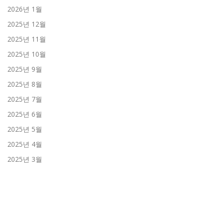
2026년 1월
2025년 12월
2025년 11월
2025년 10월
2025년 9월
2025년 8월
2025년 7월
2025년 6월
2025년 5월
2025년 4월
2025년 3월