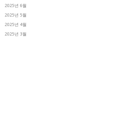
2025년 6월
2025년 5월
2025년 4월
2025년 3월