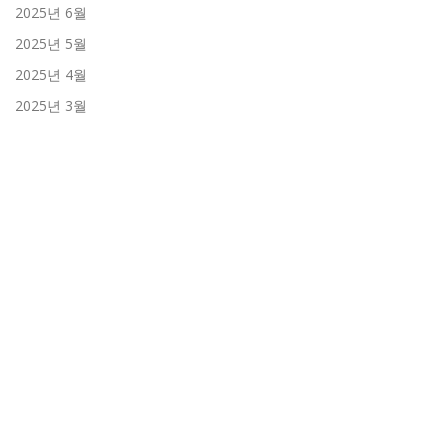
2025년 6월
2025년 5월
2025년 4월
2025년 3월