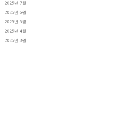
2025년 7월
2025년 6월
2025년 5월
2025년 4월
2025년 3월