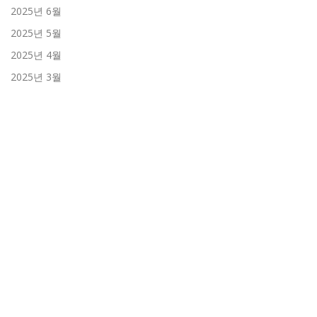
2025년 6월
2025년 5월
2025년 4월
2025년 3월