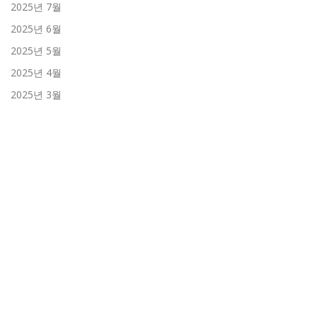
2025년 7월
2025년 6월
2025년 5월
2025년 4월
2025년 3월