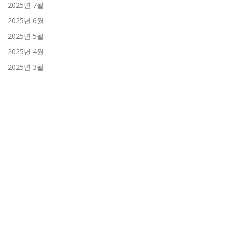
2025년 7월
2025년 6월
2025년 5월
2025년 4월
2025년 3월