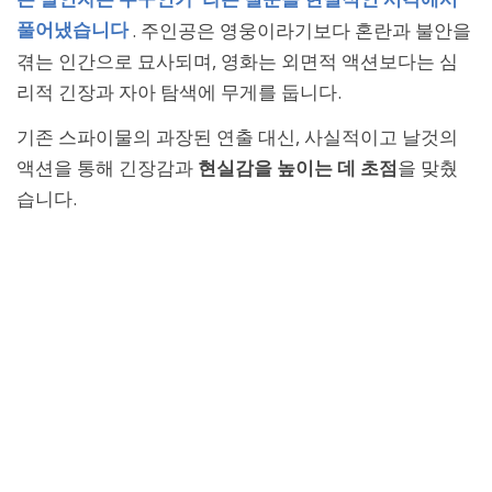
풀어냈습니다
. 주인공은 영웅이라기보다 혼란과 불안을
겪는 인간으로 묘사되며, 영화는 외면적 액션보다는 심
리적 긴장과 자아 탐색에 무게를 둡니다.
기존 스파이물의 과장된 연출 대신, 사실적이고 날것의
액션을 통해 긴장감과
현실감을 높이는 데 초점
을 맞췄
습니다.