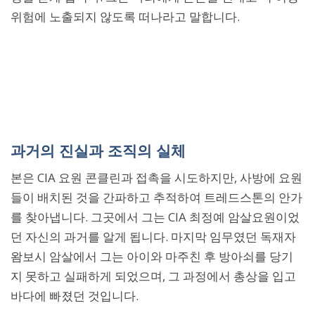
위험에 노출되지 않도록 떠나라고 말합니다.
과거의 진실과 조직의 실체
본은 CIA 요원 콘클린과 접촉을 시도하지만, 사방에 요원
들이 배치된 것을 간파하고 추적하여 트레드스톤의 안가
를 찾아냅니다. 그곳에서 그는 CIA 최정예 암살요원이었
던 자신의 과거를 알게 됩니다. 마지막 임무였던 독재자
왐보시 암살에서 그는 아이와 마주친 후 방아쇠를 당기
지 못하고 실패하게 되었으며, 그 과정에서 총상을 입고
바다에 빠졌던 것입니다.