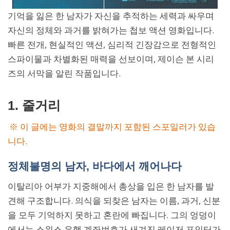
기억을 잃은 한 남자가 자신을 추적하는 세력과 싸우며
자신의 정체와 과거를 밝혀가는 첩보 액션 영화입니다.
빠른 전개, 현실적인 액션, 심리적 긴장감으로 전형적인
스파이물과 차별화된 매력을 선보이며, 제이슨 본 시리
즈의 서막을 알린 작품입니다.
1. 줄거리
※ 이 글에는 영화의 결말까지 포함된 스포일러가 있습
니다.
정체불명의 남자, 바다에서 깨어나다
이탈리아 어부가 지중해에서 총상을 입은 한 남자를 발
견해 구조합니다. 의식을 되찾은 남자는 이름, 과거, 신분
을 모두 기억하지 못하고 혼란에 빠집니다. 그의 엉덩이
에서는 스위스 은행 계좌번호가 새겨진 레이저 포인터가