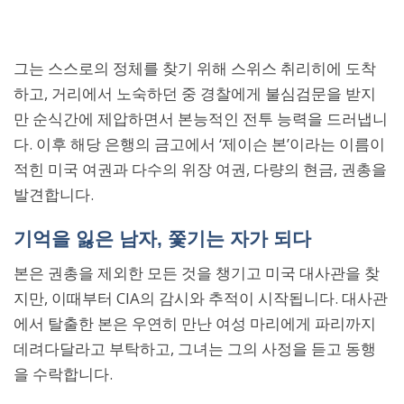
그는 스스로의 정체를 찾기 위해 스위스 취리히에 도착
하고, 거리에서 노숙하던 중 경찰에게 불심검문을 받지
만 순식간에 제압하면서 본능적인 전투 능력을 드러냅니
다. 이후 해당 은행의 금고에서 ‘제이슨 본’이라는 이름이
적힌 미국 여권과 다수의 위장 여권, 다량의 현금, 권총을
발견합니다.
기억을 잃은 남자, 쫓기는 자가 되다
본은 권총을 제외한 모든 것을 챙기고 미국 대사관을 찾
지만, 이때부터 CIA의 감시와 추적이 시작됩니다. 대사관
에서 탈출한 본은 우연히 만난 여성 마리에게 파리까지
데려다달라고 부탁하고, 그녀는 그의 사정을 듣고 동행
을 수락합니다.