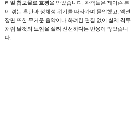
리얼 첩보물로 호평
을 받았습니다. 관객들은 제이슨 본
이 겪는 혼란과 정체성 위기를 따라가며 몰입했고, 액션
장면 또한 무거운 음악이나 화려한 편집 없이
실제 격투
처럼 날것의 느낌을 살려 신선하다는 반응
이 많았습니
다.