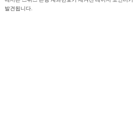
발견됩니다.