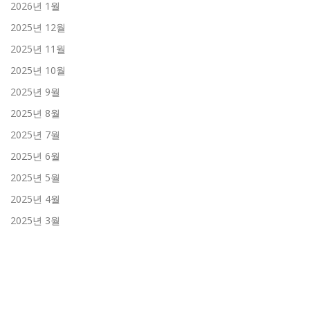
2026년 1월
2025년 12월
2025년 11월
2025년 10월
2025년 9월
2025년 8월
2025년 7월
2025년 6월
2025년 5월
2025년 4월
2025년 3월