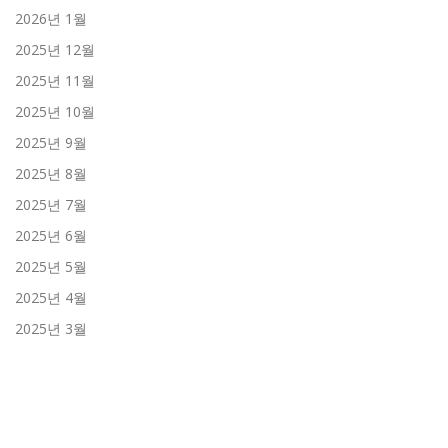
2026년 1월
2025년 12월
2025년 11월
2025년 10월
2025년 9월
2025년 8월
2025년 7월
2025년 6월
2025년 5월
2025년 4월
2025년 3월