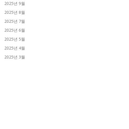
2025년 9월
2025년 8월
2025년 7월
2025년 6월
2025년 5월
2025년 4월
2025년 3월