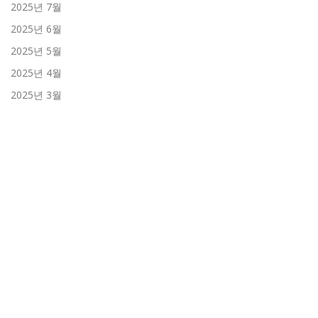
2025년 7월
2025년 6월
2025년 5월
2025년 4월
2025년 3월