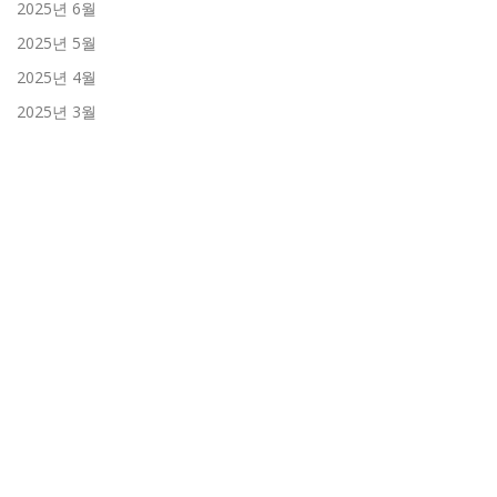
2025년 6월
2025년 5월
2025년 4월
2025년 3월