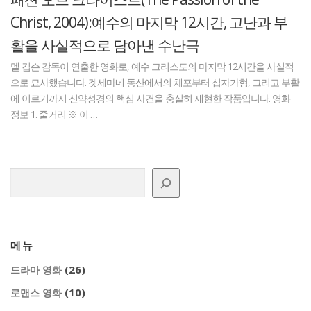
Christ, 2004):예수의 마지막 12시간, 고난과 부
활을 사실적으로 담아낸 수난극
멜 깁슨 감독이 연출한 영화로, 예수 그리스도의 마지막 12시간을 사실적
으로 묘사했습니다. 겟세마네 동산에서의 체포부터 십자가형, 그리고 부활
에 이르기까지 신약성경의 핵심 사건을 충실히 재현한 작품입니다. 영화
정보 1. 줄거리 ※ 이 …
검색
메뉴
(26)
드라마 영화
(10)
로맨스 영화