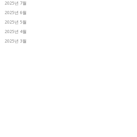
2025년 7월
2025년 6월
2025년 5월
2025년 4월
2025년 3월