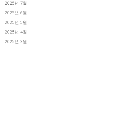
2025년 7월
2025년 6월
2025년 5월
2025년 4월
2025년 3월