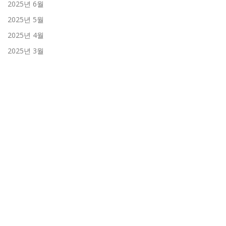
2025년 6월
2025년 5월
2025년 4월
2025년 3월