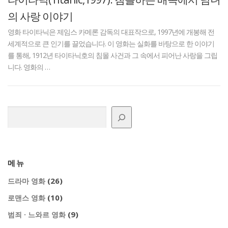
의 사랑 이야기
영화 타이타닉은 제임스 카메론 감독의 대표작으로, 1997년에 개봉해 전
세계적으로 큰 인기를 끌었습니다. 이 영화는 실화를 바탕으로 한 이야기
를 통해, 1912년 타이타닉호의 침몰 사건과 그 속에서 피어난 사랑을 그립
니다. 영화의 …
검색
메뉴
(26)
드라마 영화
(10)
로맨스 영화
(9)
범죄 · 느와르 영화