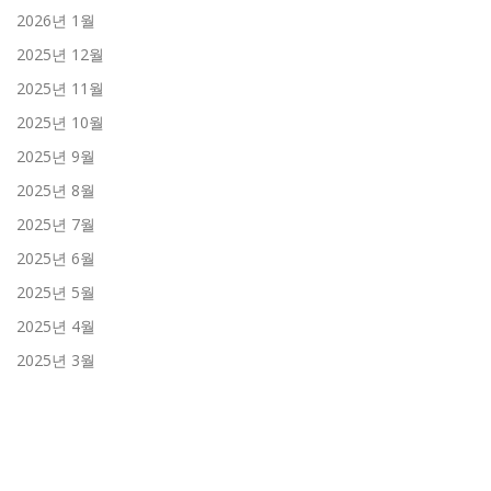
2026년 1월
2025년 12월
2025년 11월
2025년 10월
2025년 9월
2025년 8월
2025년 7월
2025년 6월
2025년 5월
2025년 4월
2025년 3월