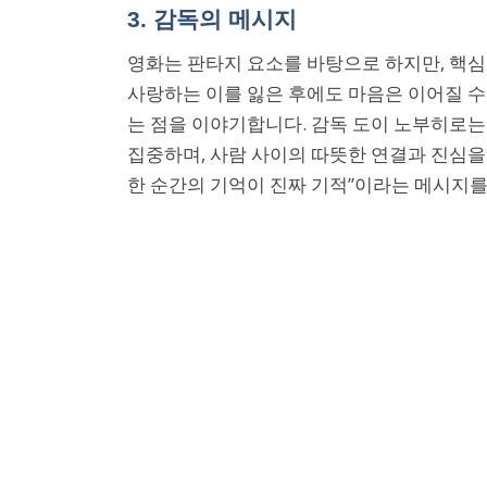
3. 감독의 메시지
영화는 판타지 요소를 바탕으로 하지만, 핵
사랑하는 이를 잃은 후에도 마음은 이어질 수
는 점을 이야기합니다. 감독 도이 노부히로는
집중하며, 사람 사이의 따뜻한 연결과 진심을
한 순간의 기억이 진짜 기적”이라는 메시지를