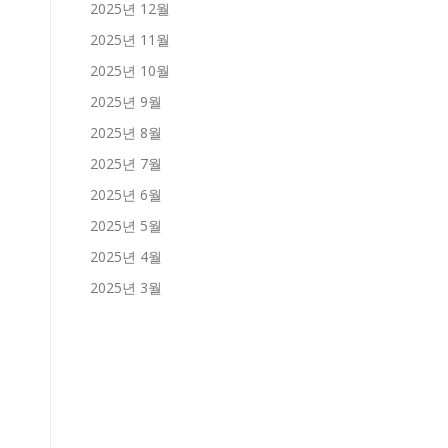
2025년 12월
2025년 11월
2025년 10월
2025년 9월
2025년 8월
2025년 7월
2025년 6월
2025년 5월
2025년 4월
2025년 3월