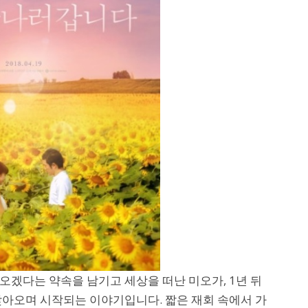
오겠다는 약속을 남기고 세상을 떠난 미오가, 1년 뒤
찾아오며 시작되는 이야기입니다. 짧은 재회 속에서 가