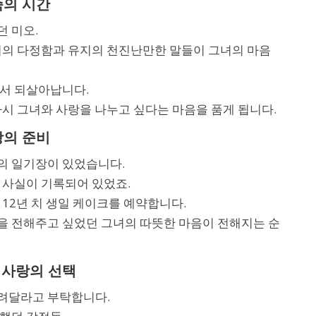
족의 시간
 미오.
미의 다정함과 유지의 천진난만한 말들이 그녀의 마음
에서 되살아납니다.
다시 그녀와 사랑을 나누고 싶다는 마음을 품게 됩니다.
랑의 준비
의 일기장이 있었습니다.
 사실이 기록되어 있었죠.
12년 치 생일 케이크를 예약합니다.
을 전해주고 싶었던 그녀의 따뜻한 마음이 전해지는 순
은 사랑의 선택
려달라고 부탁합니다.