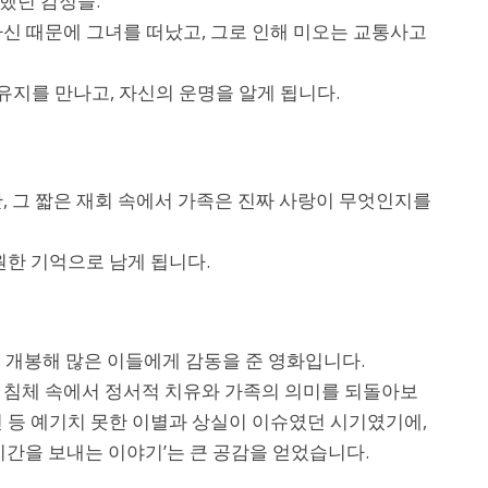
했던 감정들.
자신 때문에 그녀를 떠났고, 그로 인해 미오는 교통사고
지를 만나고, 자신의 운명을 알게 됩니다.
, 그 짧은 재회 속에서 가족은 진짜 사랑이 무엇인지를
원한 기억으로 남게 됩니다.
서 개봉해 많은 이들에게 감동을 준 영화입니다.
 침체 속에서 정서적 치유와 가족의 의미를 되돌아보
진 등 예기치 못한 이별과 상실이 이슈였던 시기였기에,
시간을 보내는 이야기’는 큰 공감을 얻었습니다.