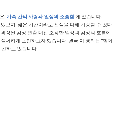
심은
가족 간의 사랑과 일상의 소중함
에 있습니다.
 있으며, 짧은 시간이라도 진심을 다해 사랑할 수 있다
 과장된 감정 연출 대신 조용한 일상과 감정의 흐름에
 섬세하게 표현하고자 했습니다. 결국 이 영화는 “함께
 전하고 있습니다.