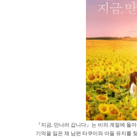
『지금, 만나러 갑니다』는 비의 계절에 돌아
기억을 잃은 채 남편 타쿠미와 아들 유지를 