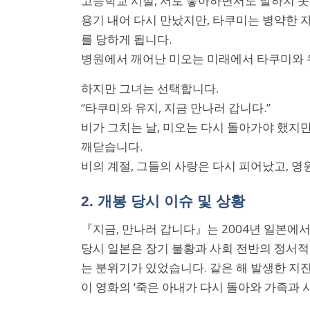
고등학교 시절, 서로 좋아하면서도 말하지 못
용기 내어 다시 만났지만, 타쿠미는 병약한 
를 당하게 됩니다.
병원에서 깨어난 미오는 미래에서 타쿠미와 유
하지만 그녀는 선택합니다.
“타쿠미와 유지, 지금 만나러 갑니다.”
비가 그치는 날, 미오는 다시 돌아가야 했지만
깨닫습니다.
비의 계절, 그들의 사랑은 다시 피어났고, 영
2. 개봉 당시 이슈 및 상황
『지금, 만나러 갑니다』는 2004년 일본에
당시 일본은 장기 불황과 사회 전반의 정서적
는 분위기가 있었습니다. 같은 해 발생한 지
이 영화의 ‘죽은 아내가 다시 돌아와 가족과 