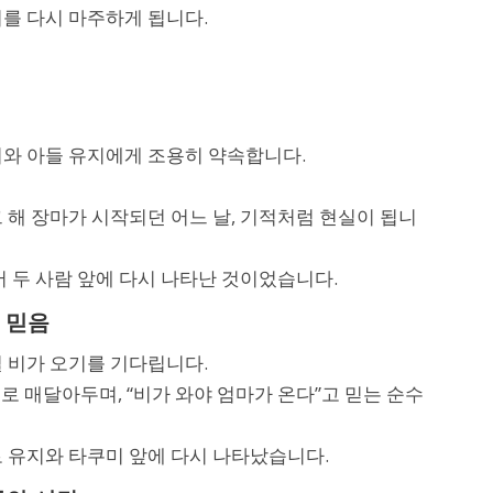
미를 다시 마주하게 됩니다.
미와 아들 유지에게 조용히 약속합니다.
 해 장마가 시작되던 어느 날, 기적처럼 현실이 됩니
서 두 사람 앞에 다시 나타난 것이었습니다.
 믿음
일 비가 오기를 기다립니다.
로 매달아두며, “비가 와야 엄마가 온다”고 믿는 순수
로 유지와 타쿠미 앞에 다시 나타났습니다.