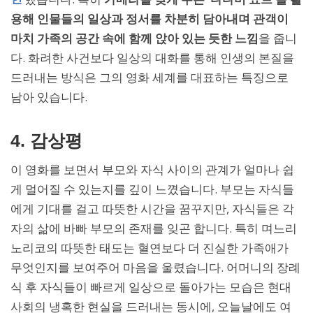
용해 인물들의 일상과 정서를 차분히 담아내며 관객이
마치 가족의 공간 속에 함께 앉아 있는 듯한 느낌
을 줍니
다. 화려한 사건보다 일상의 대화를 통해 인생의 본질을
드러내는 방식은 그의 영화 세계를 대표하는 특징으로
남아 있습니다.
4. 감상평
이 영화를 보면서 부모와 자식 사이의 관계가 얼마나 쉽
게 멀어질 수 있는지를 깊이 느꼈습니다. 부모는 자식들
에게 기대를 걸고 따뜻한 시간을 꿈꾸지만, 자식들은 각
자의 삶에 바빠 부모의 존재를 잊곤 합니다. 특히 며느리
노리코의 따뜻한 태도는 혈연보다 더 진실한 가족애가
무엇인지를 보여주어 마음을 울렸습니다. 어머니의 장례
식 후 자식들이 빠르게 일상으로 돌아가는 모습은 현대
사회의 냉혹한 현실을 드러내는 동시에, 오늘날에도 여