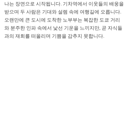
나는 장면으로 시작됩니다. 기차역에서 이웃들의 배웅을
받으며 두 사람은 기대와 설렘 속에 여행길에 오릅니다.
오랜만에 큰 도시에 도착한 노부부는 복잡한 도쿄 거리
와 분주한 인파 속에서 낯선 기운을 느끼지만, 곧 자식들
과의 재회를 떠올리며 기쁨을 감추지 못합니다.