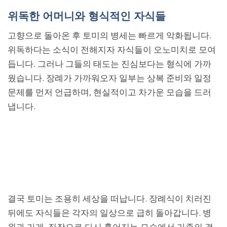
위독한 어머니와 형식적인 자식들
고향으로 돌아온 후 토미의 병세는 빠르게 악화됩니다.
위독하다는 소식이 전해지자 자식들이 오노미치로 모여
듭니다. 그러나 그들의 태도는 진심보다는 형식에 가까
웠습니다. 장례가 가까워오자 일부는 상복 준비와 일정
문제를 먼저 언급하며, 현실적이고 차가운 모습을 드러
냅니다.
결국 토미는 조용히 세상을 떠납니다. 장례식이 치러진
뒤에도 자식들은 각자의 일상으로 급히 돌아갑니다. 병
원과 가게, 직장으로 다시 흩어지는 모습에서 가족의 결