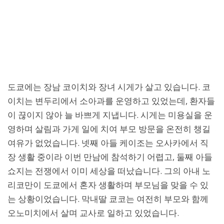
도쿄에는 장남 코이치와 장녀 시게가 살고 있습니다. 코
이치는 변두리에서 소아과를 운영하고 있었는데, 환자들
이 끊이지 않아 늘 바쁘게 지냅니다. 시게는 미용실을 운
영하며 살림과 가게 일에 치여 부모 방문을 온전히 챙길
여유가 없었습니다. 넷째 아들 케이조는 오사카에서 직
장 생활 중이라 이번 만남에 참석하기 어렵고, 둘째 아들
쇼지는 전쟁에서 이미 세상을 떠났습니다. 그의 아내 노
리코만이 도쿄에서 혼자 생활하며 부모님을 맞을 수 있
는 상황이었습니다. 막내딸 쿄코는 여전히 부모와 함께
오노미치에서 살며 교사로 일하고 있었습니다.