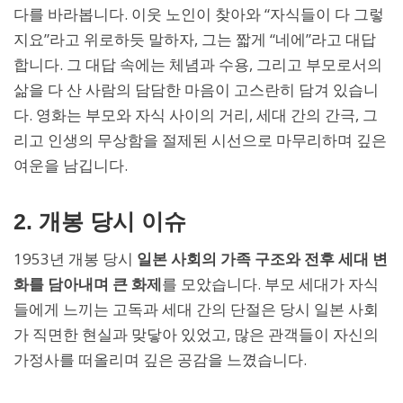
다를 바라봅니다. 이웃 노인이 찾아와 “자식들이 다 그렇
지요”라고 위로하듯 말하자, 그는 짧게 “네에”라고 대답
합니다. 그 대답 속에는 체념과 수용, 그리고 부모로서의
삶을 다 산 사람의 담담한 마음이 고스란히 담겨 있습니
다. 영화는 부모와 자식 사이의 거리, 세대 간의 간극, 그
리고 인생의 무상함을 절제된 시선으로 마무리하며 깊은
여운을 남깁니다.
2. 개봉 당시 이슈
1953년 개봉 당시
일본 사회의 가족 구조와 전후 세대 변
화를 담아내며 큰 화제
를 모았습니다. 부모 세대가 자식
들에게 느끼는 고독과 세대 간의 단절은 당시 일본 사회
가 직면한 현실과 맞닿아 있었고, 많은 관객들이 자신의
가정사를 떠올리며 깊은 공감을 느꼈습니다.