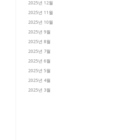
2025년 12월
2025년 11월
2025년 10월
2025년 9월
2025년 8월
2025년 7월
2025년 6월
2025년 5월
2025년 4월
2025년 3월