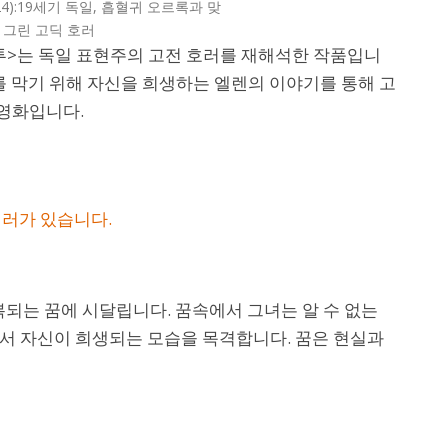
024):19세기 독일, 흡혈귀 오르록과 맞
 그린 고딕 호러
투>는 독일 표현주의 고전 호러를 재해석한 작품입니
를 막기 위해 자신을 희생하는 엘렌의 이야기를 통해 고
영화입니다.
일러가 있습니다.
복되는 꿈에 시달립니다. 꿈속에서 그녀는 알 수 없는
서 자신이 희생되는 모습을 목격합니다. 꿈은 현실과