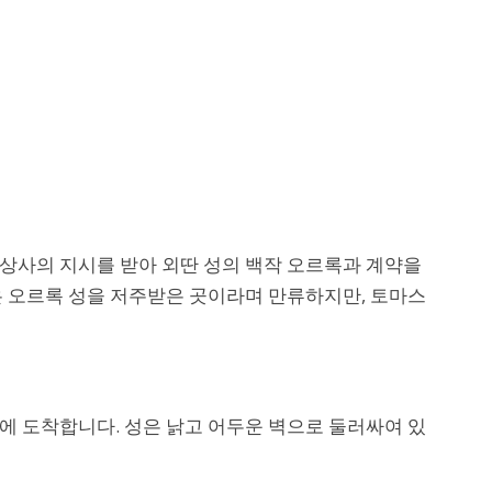
상사의 지시를 받아 외딴 성의 백작 오르록과 계약을
은 오르록 성을 저주받은 곳이라며 만류하지만, 토마스
에 도착합니다. 성은 낡고 어두운 벽으로 둘러싸여 있