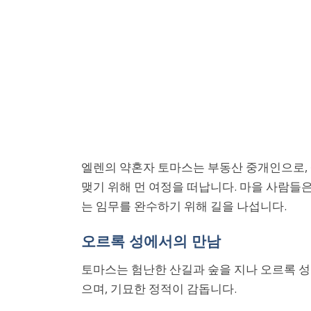
엘렌의 약혼자 토마스는 부동산 중개인으로, 
맺기 위해 먼 여정을 떠납니다. 마을 사람들
는 임무를 완수하기 위해 길을 나섭니다.
오르록 성에서의 만남
토마스는 험난한 산길과 숲을 지나 오르록 성
으며, 기묘한 정적이 감돕니다.