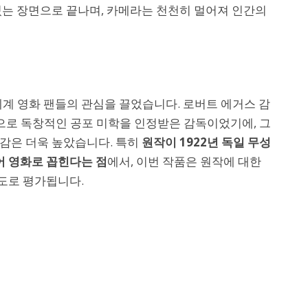
있는 장면으로 끝나며, 카메라는 천천히 멀어져 인간의
세계 영화 팬들의 관심을 끌었습니다. 로버트 에거스 감
등으로 독창적인 공포 미학을 인정받은 감독이었기에, 그
감은 더욱 높았습니다. 특히
원작이 1922년 독일 무성
 영화로 꼽힌다는 점
에서, 이번 작품은 원작에 대한
도로 평가됩니다.