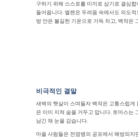
구하기 위해 스스로를 미끼로 삼기로 결심합니
들어옵니다. 엘렌은 두려움 속에서도 의도적
방 안은 불길한 기운으로 가득 차고, 백작은
비극적인 결말
새벽의 햇살이 스며들자 백작은 고통스럽게 
은 이미 지쳐 숨을 거두고 맙니다. 토마스는
남긴 채 눈을 감습니다.
마을 사람들은 전염병의 공포에서 해방되지만