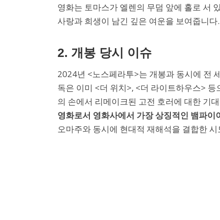
영화는 토마스가 엘렌의 무덤 앞에 홀로 서 
사랑과 희생이 남긴 깊은 여운을 보여줍니다.
2. 개봉 당시 이슈
2024년 <노스페라투>는 개봉과 동시에 전 
독은 이미 <더 위치>, <더 라이트하우스> 
의 손에서 리메이크된 고전 호러에 대한 기대
영화로서 영화사에서 가장 상징적인 뱀파이어
오마주와 동시에 현대적 재해석을 결합한 시